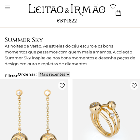
Summer Sky
As noites de Verão. As estrelas do céu escuro e os bons
momentos que passamos com quem mais amamos. A coleção
Summer Sky inspira-se nos bons momentos e desenha peças de
design em ouro e repletas de diamantes.
Ordenar:
Filtrar