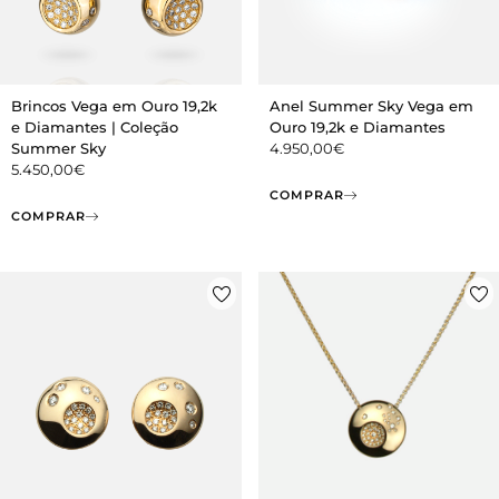
Brincos Vega em Ouro 19,2k
Anel Summer Sky Vega em
e Diamantes | Coleção
Ouro 19,2k e Diamantes
Summer Sky
4.950,00
€
5.450,00
€
COMPRAR
COMPRAR