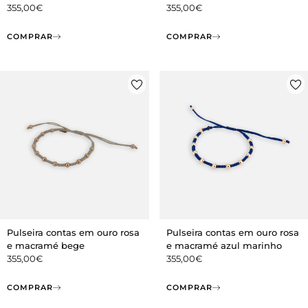
355,00
€
355,00
€
COMPRAR
COMPRAR
Pulseira contas em ouro rosa
Pulseira contas em ouro rosa
e macramé bege
e macramé azul marinho
355,00
€
355,00
€
COMPRAR
COMPRAR