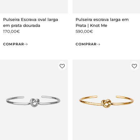
Pulseira Escrava oval larga
Pulseira escrava larga em
em prata dourada
Prata | Knot Me
170,00
€
590,00
€
COMPRAR
COMPRAR