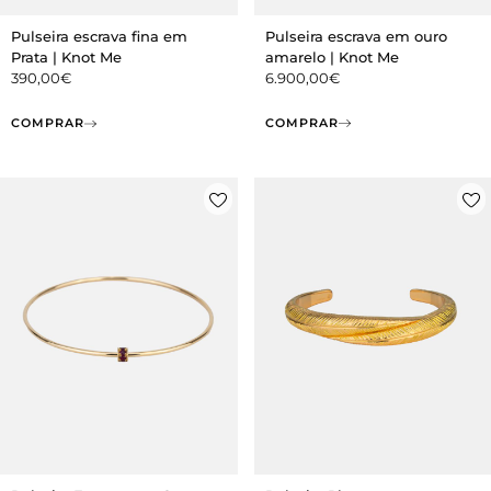
Pulseira escrava em ouro
Pulseira escrava fina em
amarelo | Knot Me
Prata | Knot Me
6.900,00
€
390,00
€
COMPRAR
COMPRAR