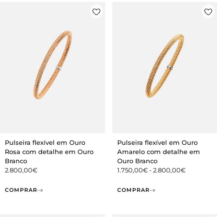
Pulseira flexível em Ouro
Pulseira flexível em Ouro
Rosa com detalhe em Ouro
Amarelo com detalhe em
Branco
Ouro Branco
2.800,00
€
1.750,00
€
-
2.800,00
€
COMPRAR
COMPRAR