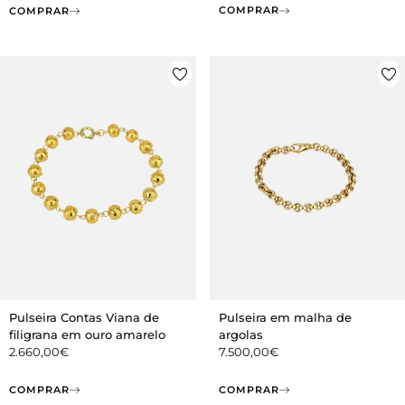
COMPRAR
COMPRAR
Pulseira Contas Viana de
Pulseira em malha de
filigrana em ouro amarelo
argolas
2.660,00
€
7.500,00
€
COMPRAR
COMPRAR