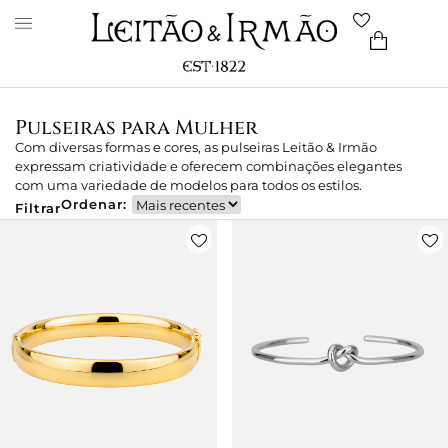
Pulseiras para Mulher
Com diversas formas e cores, as pulseiras Leitão & Irmão
expressam criatividade e oferecem combinações elegantes
com uma variedade de modelos para todos os estilos.
Ordenar:
Filtrar