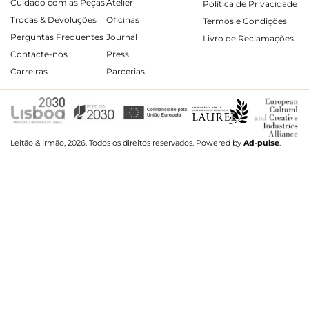
Cuidado com as Peças
Atelier
Política de Privacidade
Trocas & Devoluções
Oficinas
Termos e Condições
Perguntas Frequentes
Journal
Livro de Reclamações
Contacte-nos
Press
Carreiras
Parcerias
Leitão & Irmão, 2026. Todos os direitos reservados.
Powered by
Ad-pulse
.