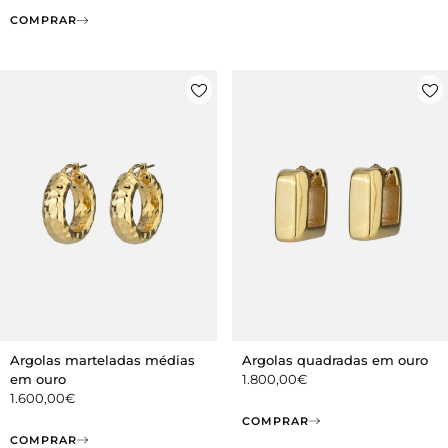
COMPRAR
Argolas marteladas médias
Argolas quadradas em ouro
em ouro
1.800,00
€
1.600,00
€
COMPRAR
COMPRAR