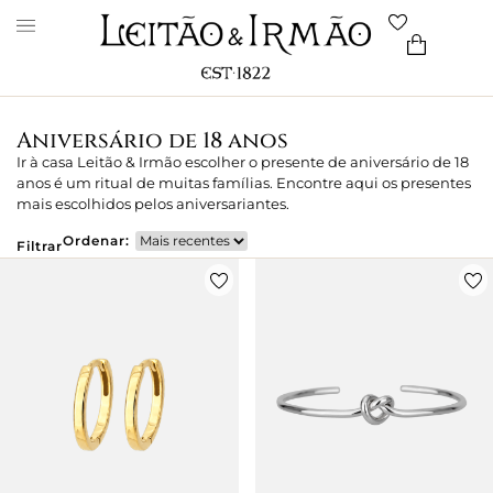
Aniversário de 18 anos
Ir à casa Leitão & Irmão escolher o presente de aniversário de 18
anos é um ritual de muitas famílias. Encontre aqui os presentes
mais escolhidos pelos aniversariantes.
Ordenar:
Filtrar