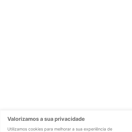
Valorizamos a sua privacidade
Utilizamos cookies para melhorar a sua experiência de