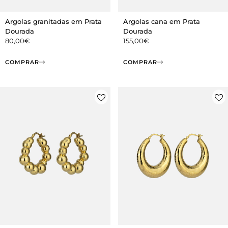
Argolas granitadas em Prata
Argolas cana em Prata
Dourada
Dourada
80,00
€
155,00
€
COMPRAR
COMPRAR