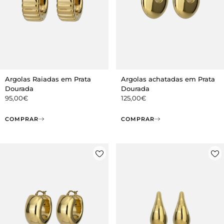
Argolas Raiadas em Prata
Argolas achatadas em Prata
Dourada
Dourada
95,00
€
125,00
€
COMPRAR
COMPRAR