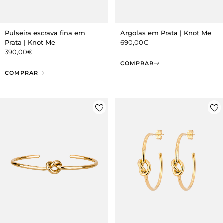
Argolas em Prata | Knot Me
Pulseira escrava fina em
690,00
€
Prata | Knot Me
390,00
€
COMPRAR
COMPRAR