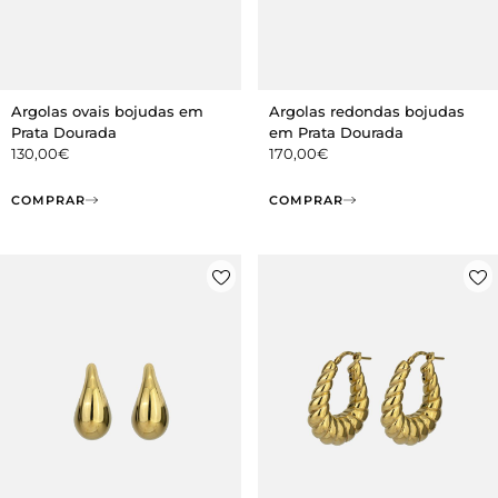
Argolas ovais bojudas em
Argolas redondas bojudas
Prata Dourada
em Prata Dourada
130,00
€
170,00
€
COMPRAR
COMPRAR