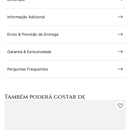
Informação Adicional
Envio & Previsão de Entrega
Garantia & Exclusividade
Perguntas Frequentes
Também poderá gostar de