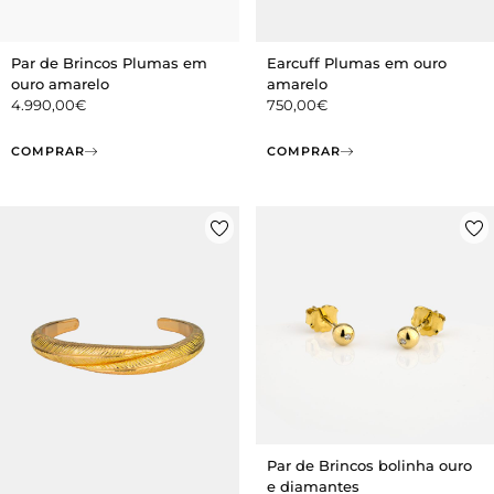
Par de Brincos Plumas em
Earcuff Plumas em ouro
ouro amarelo
amarelo
4.990,00
€
750,00
€
COMPRAR
COMPRAR
Par de Brincos bolinha ouro
e diamantes