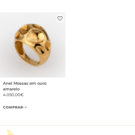
Anel Mossas em ouro
amarelo
4.050,00
€
COMPRAR