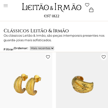
Clássicos Leitão & Irmão
Os clássicos Leitão & Irmão, são peças intemporais presentes nos
guarda-joias mais sofisticados.
Ordenar:
Filtrar