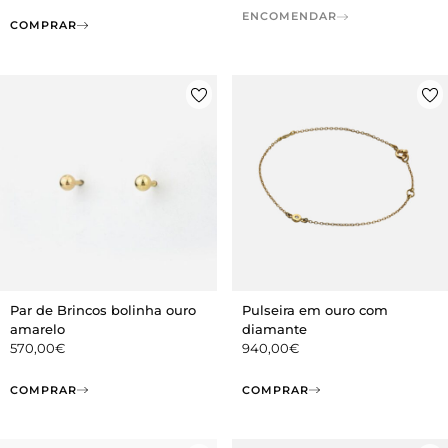
ENCOMENDAR
COMPRAR
Par de Brincos bolinha ouro
Pulseira em ouro com
amarelo
diamante
570,00
€
940,00
€
COMPRAR
COMPRAR