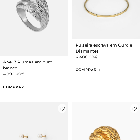
Pulseira escrava em Ouro e
Diamantes
4.400,00
€
Anel 3 Plumas em ouro
branco
COMPRAR
4.990,00
€
COMPRAR