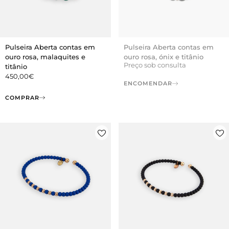
Pulseira Aberta contas em
Pulseira Aberta contas em
ouro rosa, malaquites e
ouro rosa, ónix e titânio
Preço sob consulta
titânio
450,00
€
ENCOMENDAR
COMPRAR