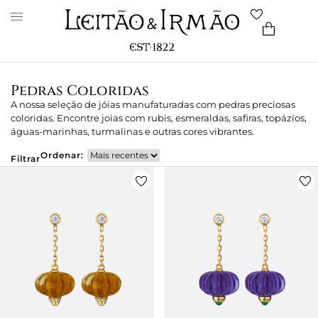
Pedras Coloridas
A nossa seleção de jóias manufaturadas com pedras preciosas
coloridas. Encontre joias com rubis, esmeraldas, safiras, topázios,
águas-marinhas, turmalinas e outras cores vibrantes.
Ordenar:
Filtrar