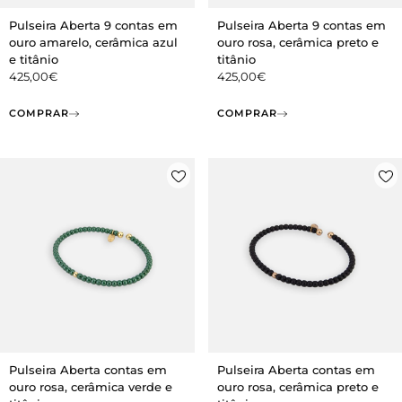
Pulseira Aberta 9 contas em
Pulseira Aberta 9 contas em
ouro amarelo, cerâmica azul
ouro rosa, cerâmica preto e
e titânio
titânio
425,00
€
425,00
€
COMPRAR
COMPRAR
Pulseira Aberta contas em
Pulseira Aberta contas em
ouro rosa, cerâmica verde e
ouro rosa, cerâmica preto e