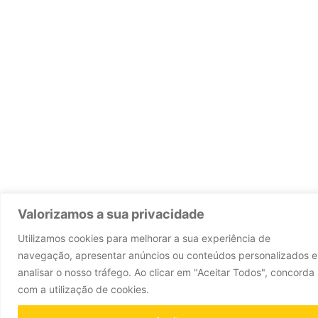
Valorizamos a sua privacidade
Utilizamos cookies para melhorar a sua experiência de
navegação, apresentar anúncios ou conteúdos personalizados e
analisar o nosso tráfego. Ao clicar em "Aceitar Todos", concorda
com a utilização de cookies.