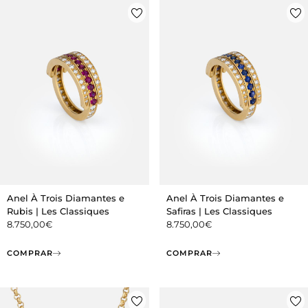
Anel À Trois Diamantes e
Anel À Trois Diamantes e
Rubis | Les Classiques
Safiras | Les Classiques
8.750,00
€
8.750,00
€
COMPRAR
COMPRAR