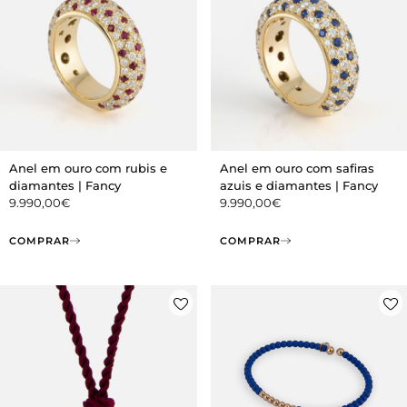
Anel em ouro com rubis e
Anel em ouro com safiras
diamantes | Fancy
azuis e diamantes | Fancy
9.990,00
€
9.990,00
€
COMPRAR
COMPRAR