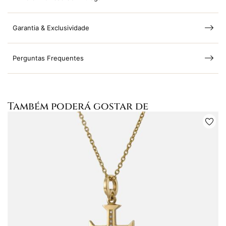
Garantia & Exclusividade
Perguntas Frequentes
Também poderá gostar de