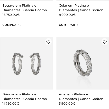
Escrava em Platina e
Colar em Platina e
Diamantes | Ganda Godron
Diamantes | Ganda Godron
15.750,00
€
8.900,00
€
COMPRAR
COMPRAR
Brincos em Platina e
Anel em Platina e
Diamantes | Ganda Godron
Diamantes | Ganda Godron
11.750,00
€
5.900,00
€