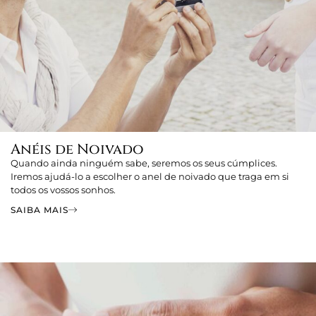
Anéis de Noivado
Quando ainda ninguém sabe, seremos os seus cúmplices.
Iremos ajudá-lo a escolher o anel de noivado que traga em si
todos os vossos sonhos.
SAIBA MAIS