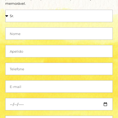
memorável.