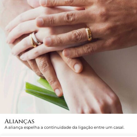
Alianças
A aliança espelha a continuidade da ligação entre um casal.