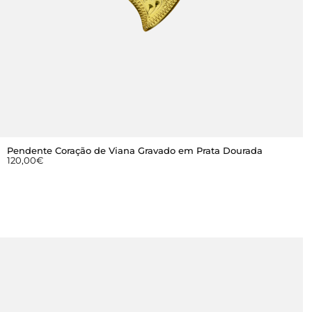
Pendente Coração de Viana Gravado em Prata Dourada
120,00
€