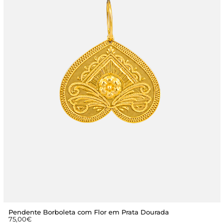
Pendente Borboleta com Flor em Prata Dourada
75,00
€