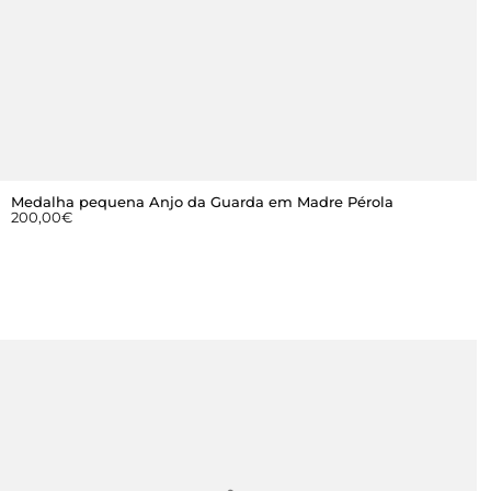
Medalha pequena Anjo da Guarda em Madre Pérola
200,00
€