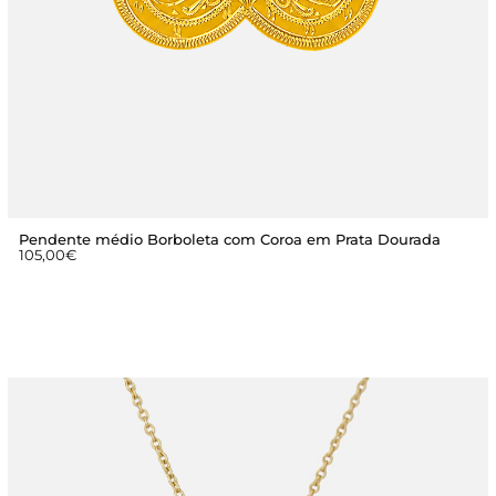
Pendente médio Borboleta com Coroa em Prata Dourada
105,00
€