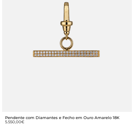
Pendente com Diamantes e Fecho em Ouro Amarelo 18K
5.550,00
€