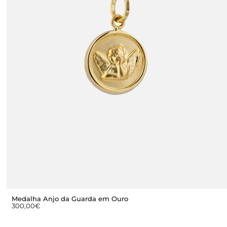
Medalha Anjo da Guarda em Ouro
300,00
€