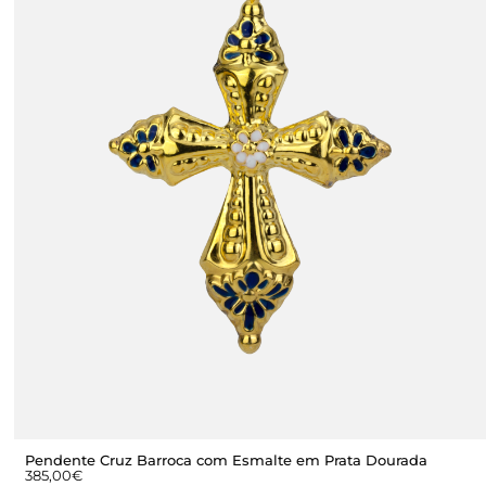
Pendente Cruz Barroca com Esmalte em Prata Dourada
385,00
€