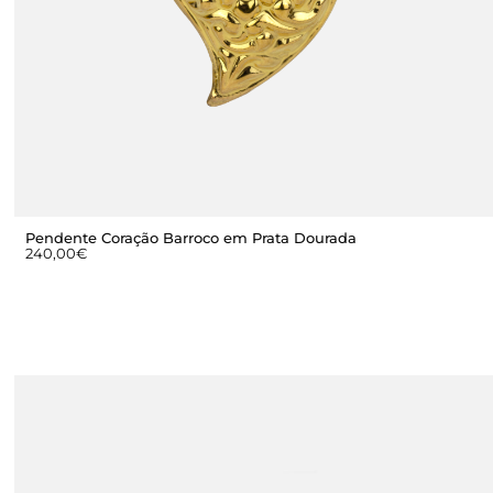
Pendente Coração Barroco em Prata Dourada
240,00
€