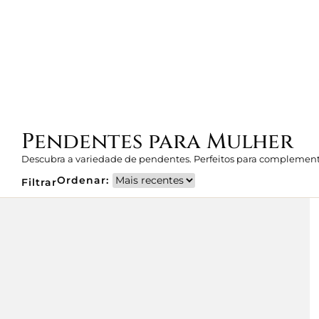
J
Pendentes para Mulher
Descubra a variedade de pendentes. Perfeitos para complementa
Ordenar:
Filtrar