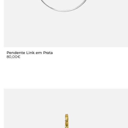
Pendente Link em Prata
80,00
€