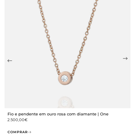
Fio e pendente em ouro rosa com diamante | One
2.500,00
€
COMPRAR