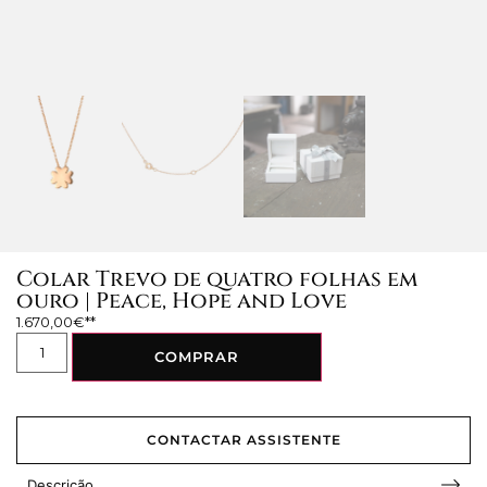
Colar Trevo de quatro folhas em
ouro | Peace, Hope and Love
1.670,00
€
COMPRAR
CONTACTAR ASSISTENTE
Descrição