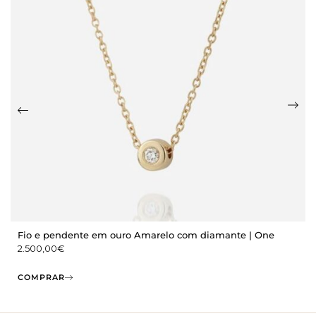
Fio e pendente em ouro Amarelo com diamante | One
2.500,00
€
COMPRAR