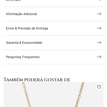
Informação Adicional
Envio & Previsão de Entrega
Garantia & Exclusividade
Perguntas Frequentes
Também poderá gostar de