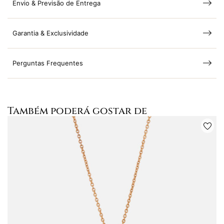
Envio & Previsão de Entrega
Garantia & Exclusividade
Perguntas Frequentes
Também poderá gostar de