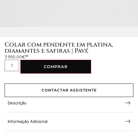
Colar com pendente em platina,
diamantes e safiras | Pavé
3.950,00
€
COMPRAR
CONTACTAR ASSISTENTE
Descrição
Informação Adicional