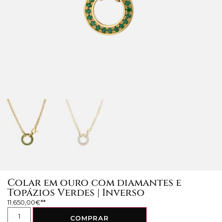
Colar em ouro com diamantes e
Topázios Verdes | Inverso
11.650,00
€
COMPRAR