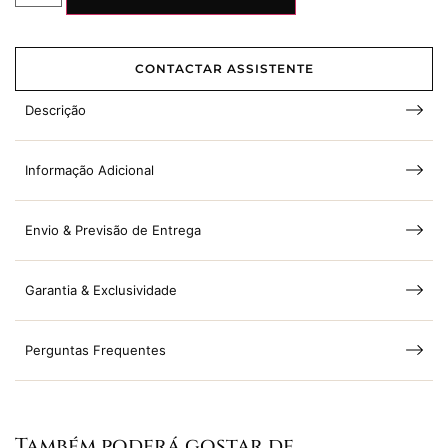
CONTACTAR ASSISTENTE
Descrição
Informação Adicional
Envio & Previsão de Entrega
Garantia & Exclusividade
Perguntas Frequentes
Também poderá gostar de