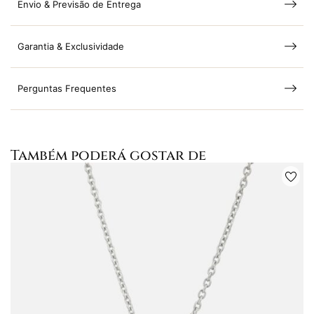
Envio & Previsão de Entrega
Garantia & Exclusividade
Perguntas Frequentes
Também poderá gostar de