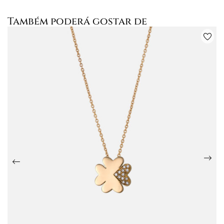
Também poderá gostar de