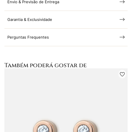
Envio & Previsão de Entrega
Garantia & Exclusividade
Perguntas Frequentes
Também poderá gostar de