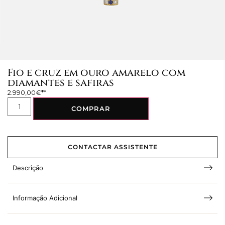
Fio e cruz em ouro amarelo com
diamantes e safiras
2.990,00
€
COMPRAR
CONTACTAR ASSISTENTE
Descrição
Informação Adicional