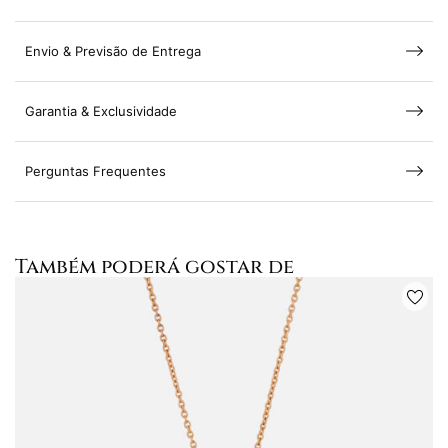
Envio & Previsão de Entrega
Garantia & Exclusividade
Perguntas Frequentes
Também poderá gostar de