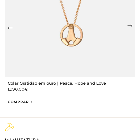
Colar Gratidão em ouro | Peace, Hope and Love
1.990,00
€
COMPRAR