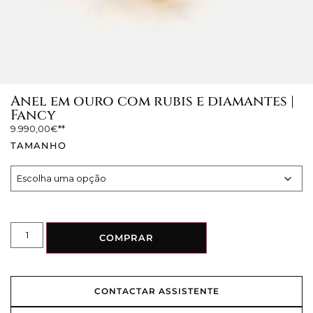
Anel em ouro com rubis e diamantes |
Fancy
9.990,00
€
TAMANHO
COMPRAR
CONTACTAR ASSISTENTE