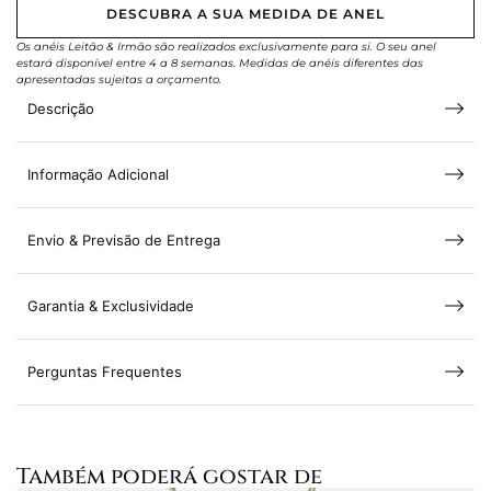
DESCUBRA A SUA MEDIDA DE ANEL
Os anéis Leitão & Irmão são realizados exclusivamente para si. O seu anel
estará disponível entre 4 a 8 semanas. Medidas de anéis diferentes das
apresentadas sujeitas a orçamento.
Descrição
Informação Adicional
Envio & Previsão de Entrega
Garantia & Exclusividade
Perguntas Frequentes
Também poderá gostar de