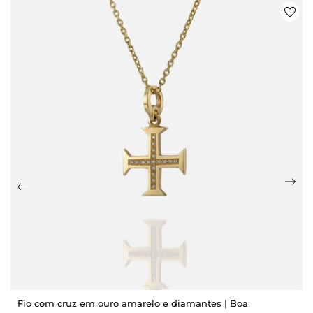
Fio com cruz em ouro amarelo e diamantes | Boa