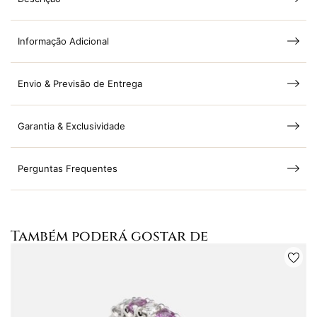
Informação Adicional
Envio & Previsão de Entrega
Garantia & Exclusividade
Perguntas Frequentes
Também poderá gostar de