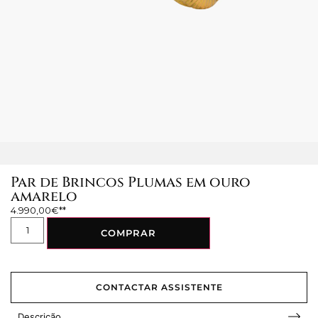
Par de Brincos Plumas em ouro
amarelo
4.990,00
€
COMPRAR
CONTACTAR ASSISTENTE
Descrição