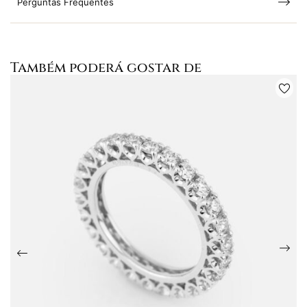
Perguntas Frequentes
Também poderá gostar de