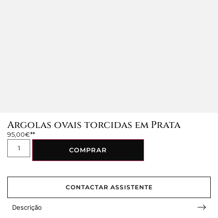
Argolas ovais torcidas em Prata
95,00
€
COMPRAR
CONTACTAR ASSISTENTE
Descrição