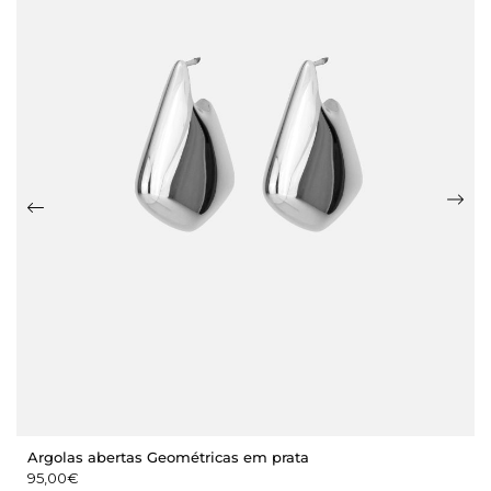
Argolas abertas Geométricas em prata
95,00
€