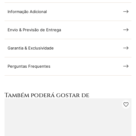
Informação Adicional
Envio & Previsão de Entrega
Garantia & Exclusividade
Perguntas Frequentes
Também poderá gostar de