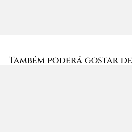
Também poderá gostar d