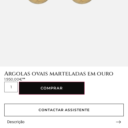
Argolas ovais marteladas em ouro
1.950,00
€
COMPRAR
CONTACTAR ASSISTENTE
Descrição