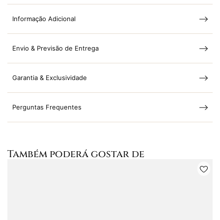
Informação Adicional
Envio & Previsão de Entrega
Garantia & Exclusividade
Perguntas Frequentes
Também poderá gostar de