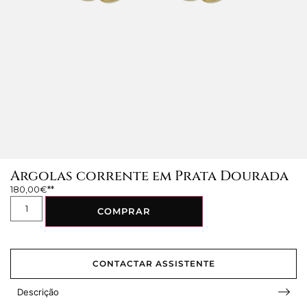
Argolas corrente em Prata Dourada
180,00
€
COMPRAR
CONTACTAR ASSISTENTE
Descrição