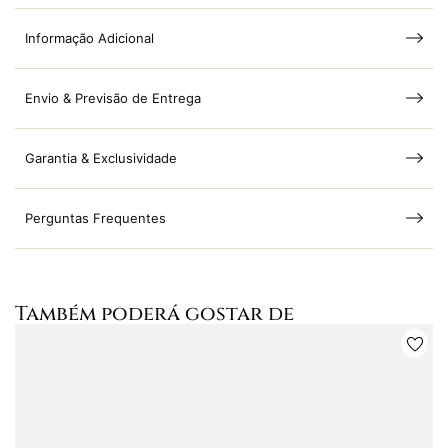
Informação Adicional
Envio & Previsão de Entrega
Garantia & Exclusividade
Perguntas Frequentes
Também poderá gostar de