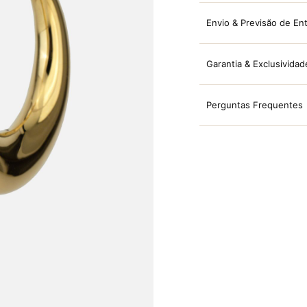
Envio & Previsão de En
Garantia & Exclusividad
Perguntas Frequentes