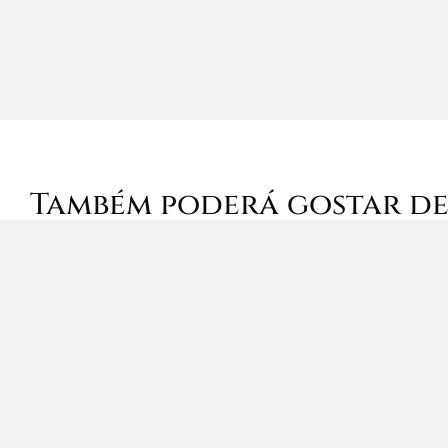
Também poderá gostar d