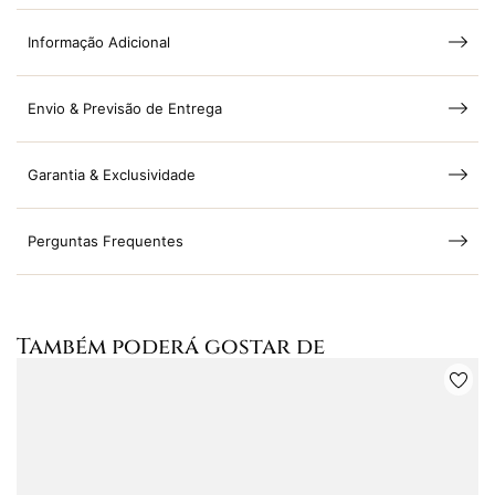
Informação Adicional
Envio & Previsão de Entrega
Garantia & Exclusividade
Perguntas Frequentes
Também poderá gostar de