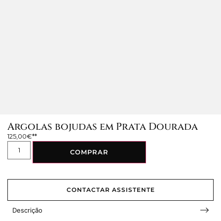
Argolas bojudas em Prata Dourada
125,00
€
COMPRAR
CONTACTAR ASSISTENTE
Descrição