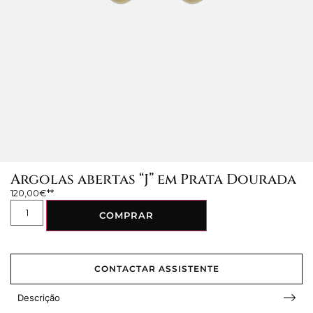
Argolas abertas “J” em Prata Dourada
120,00
€
COMPRAR
CONTACTAR ASSISTENTE
Descrição