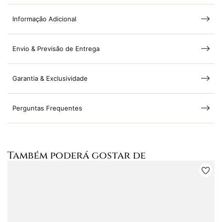
Informação Adicional
Envio & Previsão de Entrega
Garantia & Exclusividade
Perguntas Frequentes
Também poderá gostar de