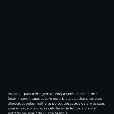
As coroas para a imagem de Nossa Senhora de Fátima
foram manufaturadas com ouro, prata e pedras preciosas
oferecidas pelas mulheres portuguesas que deram as suas
joias em ação de graças pelo facto de Portugal não ter
entrado na Segunda Guerra Mundial.