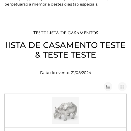
perpetuarão a memória destes dias tão especiais.
teste lista de casamentos
lISTA DE CASAMENTO TESTE
& TESTE TESTE
Data do evento: 21/08/2024