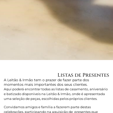
Listas de Presentes
A Leitão & Irmão tem o prazer de fazer parte dos
momentos mais importantes dos seus clientes.
Aqui poderá encontrar todas as listas de casamento, aniversário
e batizado disponíveis na Leitão & Irmão, onde é apresentada
uma seleção de peças, escolhidas pelos próprios clientes.
Convidamos amigos e família a fazerem parte destas
celebrações, participando na aquisição de presentes que