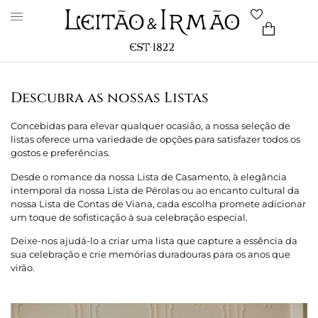
Descubra as nossas Listas
Concebidas para elevar qualquer ocasião, a nossa seleção de
listas oferece uma variedade de opções para satisfazer todos os
gostos e preferências.
Desde o romance da nossa Lista de Casamento, à elegância
intemporal da nossa Lista de Pérolas ou ao encanto cultural da
nossa Lista de Contas de Viana, cada escolha promete adicionar
um toque de sofisticação à sua celebração especial.
Deixe-nos ajudá-lo a criar uma lista que capture a essência da
sua celebração e crie memórias duradouras para os anos que
virão.