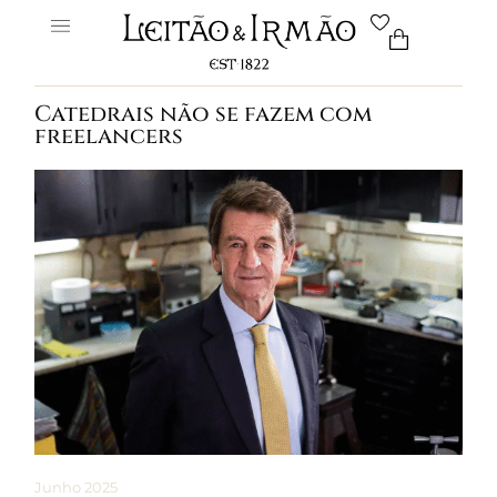
Catedrais não se fazem com
freelancers
Junho 2025