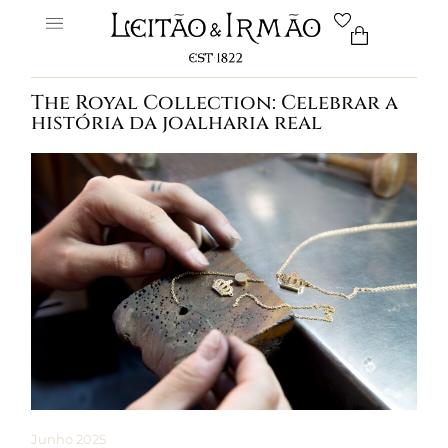
The Royal Collection: Celebrar a
história da joalharia real
Junho 2025