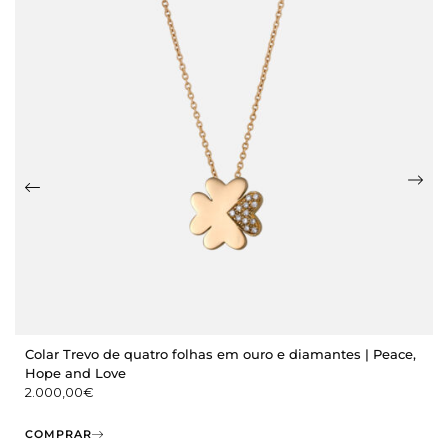
Colar Trevo de quatro folhas em ouro e diamantes | Peace,
Hope and Love
2.000,00
€
COMPRAR