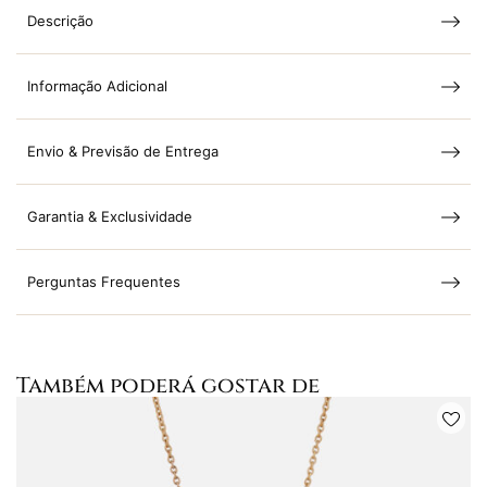
Descrição
Informação Adicional
Envio & Previsão de Entrega
Garantia & Exclusividade
Perguntas Frequentes
Também poderá gostar de