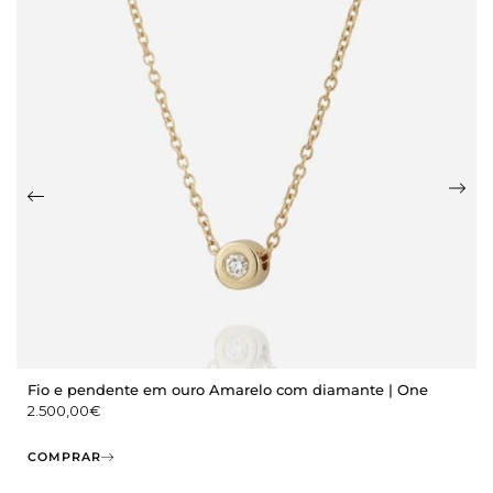
Fio e pendente em ouro Amarelo com diamante | One
2.500,00
€
COMPRAR