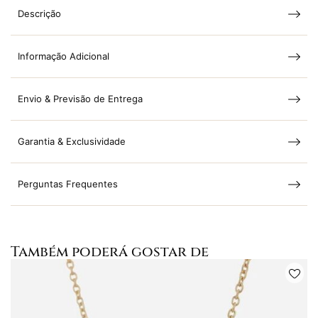
Descrição
Informação Adicional
Envio & Previsão de Entrega
Garantia & Exclusividade
Perguntas Frequentes
Também poderá gostar de