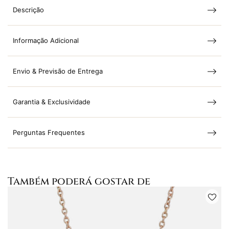
Descrição
Informação Adicional
Envio & Previsão de Entrega
Garantia & Exclusividade
Perguntas Frequentes
Também poderá gostar de