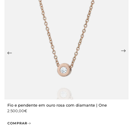
Fio e pendente em ouro rosa com diamante | One
2.500,00
€
COMPRAR