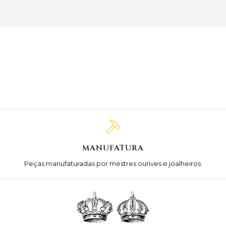
MANUFATURA
Peças manufaturadas por mestres ourives e joalheiros.