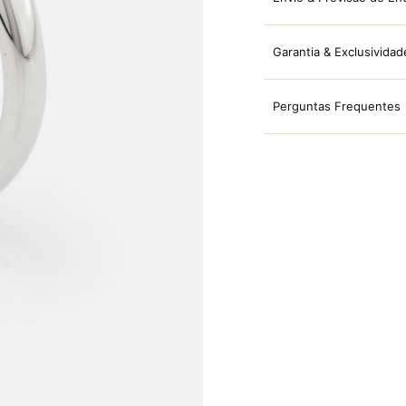
Garantia & Exclusividad
Perguntas Frequentes