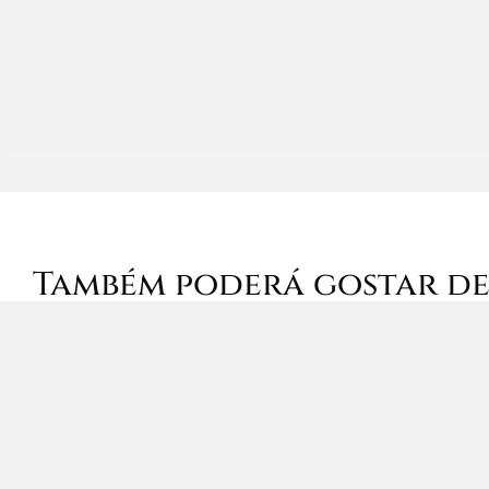
Também poderá gostar d