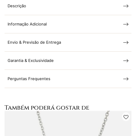
Descrição
Informação Adicional
Envio & Previsão de Entrega
Garantia & Exclusividade
Perguntas Frequentes
Também poderá gostar de