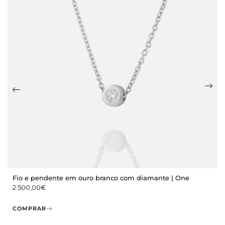
Fio e pendente em ouro branco com diamante | One
2.500,00
€
COMPRAR