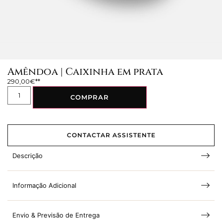
Amêndoa | Caixinha em prata
290,00
€
COMPRAR
CONTACTAR ASSISTENTE
Descrição
Informação Adicional
Envio & Previsão de Entrega