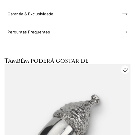
Garantia & Exclusividade
Perguntas Frequentes
Também poderá gostar de