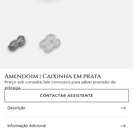
Amendoim | Caixinha em prata
Preço sob consulta, fale connosco para saber previsão de
entrega.
CONTACTAR ASSISTENTE
Descrição
Informação Adicional