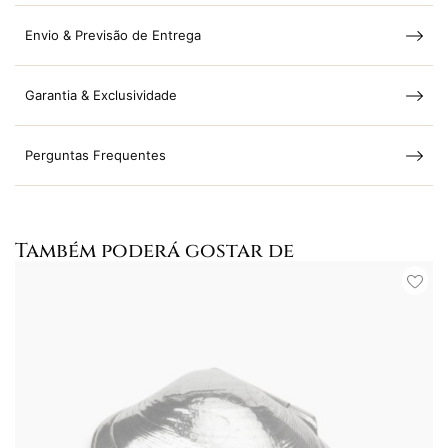
Envio & Previsão de Entrega
Garantia & Exclusividade
Perguntas Frequentes
Também poderá gostar de