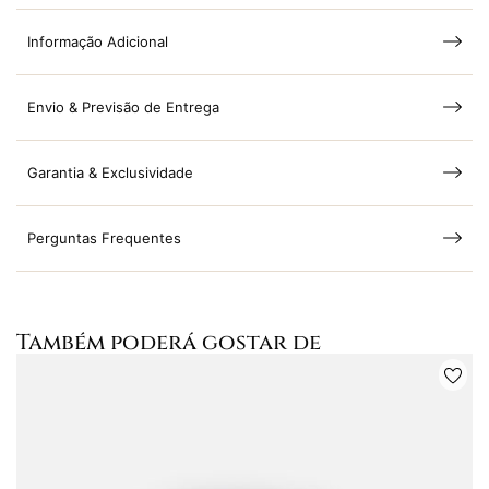
Informação Adicional
Envio & Previsão de Entrega
Garantia & Exclusividade
Perguntas Frequentes
Também poderá gostar de