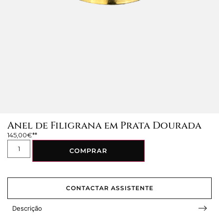
Anel de Filigrana em Prata Dourada
145,00
€
COMPRAR
CONTACTAR ASSISTENTE
Descrição