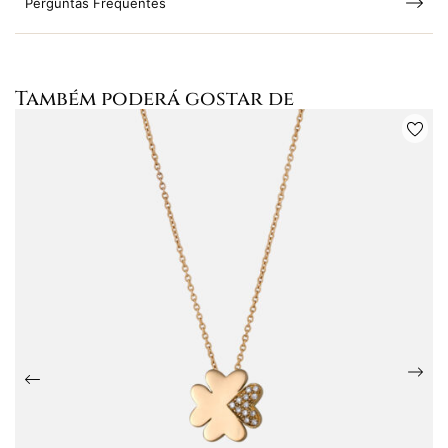
Perguntas Frequentes
Também poderá gostar de