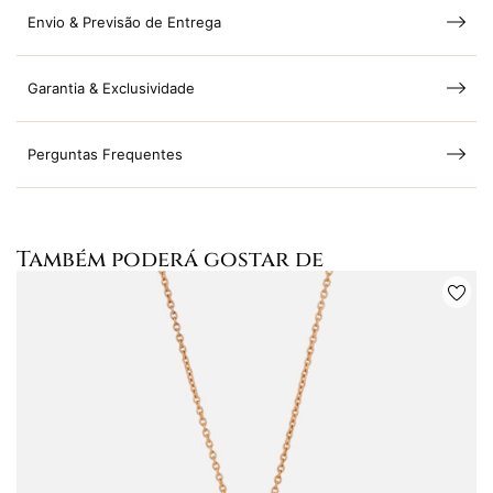
Envio & Previsão de Entrega
Garantia & Exclusividade
Perguntas Frequentes
Também poderá gostar de