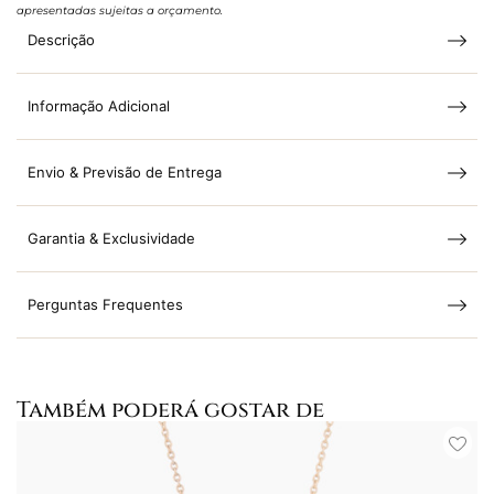
apresentadas sujeitas a orçamento.
Descrição
Informação Adicional
Envio & Previsão de Entrega
Garantia & Exclusividade
Perguntas Frequentes
Também poderá gostar de