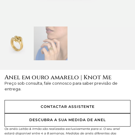
Anel em ouro amarelo | Knot Me
Preço sob consulta, fale connosco para saber previsão de
entrega.
CONTACTAR ASSISTENTE
DESCUBRA A SUA MEDIDA DE ANEL
Os anéis Leitão & Irmão são realizados exclusivamente para si. O seu anel
estará disponível entre 4 a 8 semanas. Medidas de anéis diferentes das