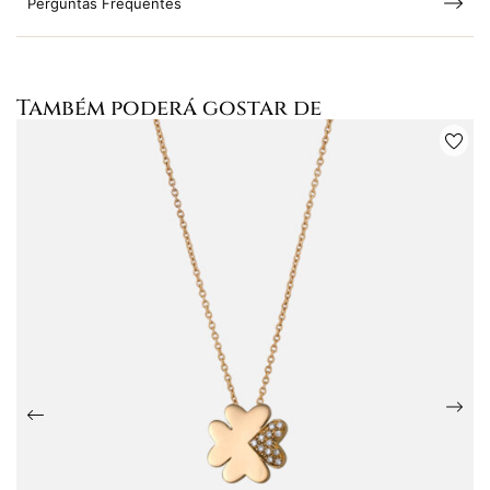
Perguntas Frequentes
Também poderá gostar de