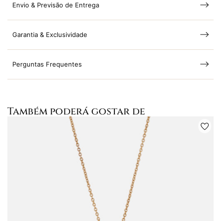
Envio & Previsão de Entrega
Garantia & Exclusividade
Perguntas Frequentes
Também poderá gostar de