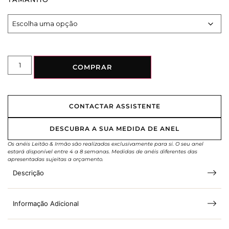
COMPRAR
CONTACTAR ASSISTENTE
DESCUBRA A SUA MEDIDA DE ANEL
Os anéis Leitão & Irmão são realizados exclusivamente para si. O seu anel
estará disponível entre 4 a 8 semanas. Medidas de anéis diferentes das
apresentadas sujeitas a orçamento.
Descrição
Informação Adicional