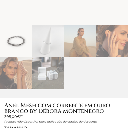
Anel Mesh com corrente em ouro
branco by Débora Montenegro
395,00
€
Produto não disponível para aplicação de cupões de desconto
TAMANHO