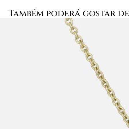
Também poderá gostar d