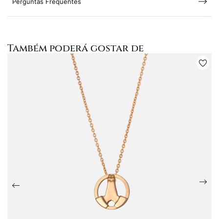
Perguntas Frequentes
Também poderá gostar de