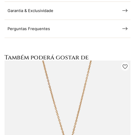
Garantia & Exclusividade
Perguntas Frequentes
Também poderá gostar de