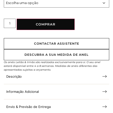
COMPRAR
CONTACTAR ASSISTENTE
DESCUBRA A SUA MEDIDA DE ANEL
Os anéis Leitão & Irmão são realizados exclusivamente para si. O seu anel
estará disponível entre 4 a 8 semanas. Medidas de anéis diferentes das
apresentadas sujeitas a orçamento.
Descrição
Informação Adicional
Envio & Previsão de Entrega