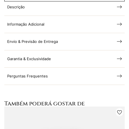
Descrição
Informação Adicional
Envio & Previsão de Entrega
Garantia & Exclusividade
Perguntas Frequentes
Também poderá gostar de