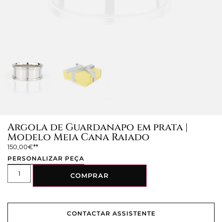
Argola de Guardanapo em prata |
Modelo Meia Cana Raiado
150,00
€
PERSONALIZAR PEÇA
COMPRAR
CONTACTAR ASSISTENTE